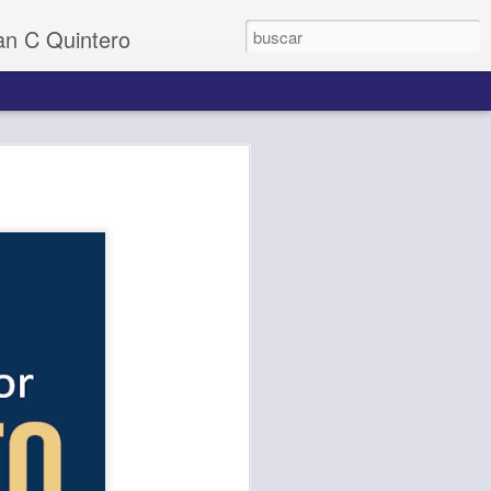
uan C Quintero