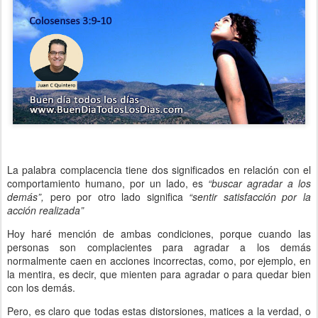
La palabra complacencia tiene dos significados en relación con el
comportamiento humano, por un lado, es
“buscar agradar a los
demás”,
pero por otro lado significa
“sentir satisfacción por la
acción realizada”
Hoy haré mención de ambas condiciones, porque cuando las
personas son complacientes para agradar a los demás
normalmente caen en acciones incorrectas, como, por ejemplo, en
la mentira, es decir, que mienten para agradar o para quedar bien
con los demás.
Pero, es claro que todas estas distorsiones, matices a la verdad, o