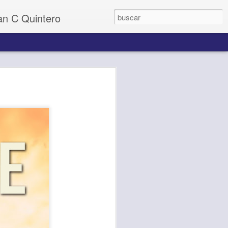
uan C Quintero