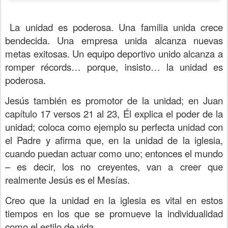
La unidad es poderosa. Una familia unida crece
bendecida. Una empresa unida alcanza nuevas
metas exitosas. Un equipo deportivo unido alcanza a
romper récords… porque, insisto… la unidad es
poderosa.
Jesús también es promotor de la unidad; en Juan
capítulo 17 versos 21 al 23, Él explica el poder de la
unidad; coloca como ejemplo su perfecta unidad con
el Padre y afirma que, en la unidad de la iglesia,
cuando puedan actuar como uno; entonces el mundo
– es decir, los no creyentes, van a creer que
realmente Jesús es el Mesías.
Creo que la unidad en la iglesia es vital en estos
tiempos en los que se promueve la individualidad
como el estilo de vida.