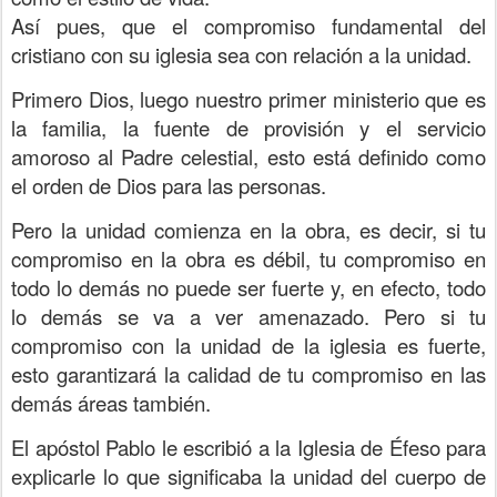
Así pues, que el compromiso fundamental del
cristiano con su iglesia sea con relación a la unidad.
Primero Dios, luego nuestro primer ministerio que es
la familia, la fuente de provisión y el servicio
amoroso al Padre celestial, esto está definido como
el orden de Dios para las personas.
Pero la unidad comienza en la obra, es decir, si tu
compromiso en la obra es débil, tu compromiso en
todo lo demás no puede ser fuerte y, en efecto, todo
lo demás se va a ver amenazado. Pero si tu
compromiso con la unidad de la iglesia es fuerte,
esto garantizará la calidad de tu compromiso en las
demás áreas también.
El apóstol Pablo le escribió a la Iglesia de Éfeso para
explicarle lo que significaba la unidad del cuerpo de