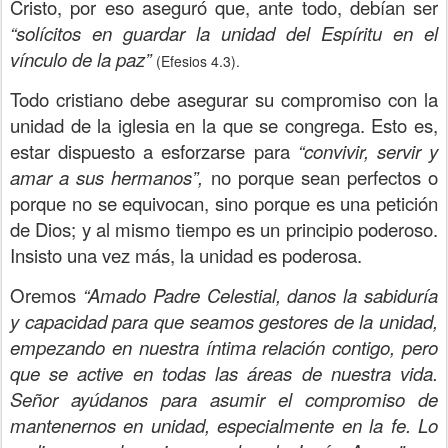
Cristo, por eso aseguró que, ante todo, debían ser
“solícitos en guardar la unidad del Espíritu en el
vínculo de la paz”
(Efesios 4.3).
Todo cristiano debe asegurar su compromiso con la
unidad de la iglesia en la que se congrega. Esto es,
estar dispuesto a esforzarse para
“convivir, servir y
amar a sus hermanos”,
no porque sean perfectos o
porque no se equivocan, sino porque es una petición
de Dios; y al mismo tiempo es un principio poderoso.
Insisto una vez más, la unidad es poderosa.
Oremos
“Amado Padre Celestial, danos la sabiduría
y capacidad para que seamos gestores de la unidad,
empezando en nuestra íntima relación contigo, pero
que se active en todas las áreas de nuestra vida.
Señor ayúdanos para asumir el compromiso de
mantenernos en unidad, especialmente en la fe. Lo