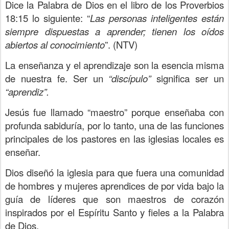
Dice la Palabra de Dios en el libro de los Proverbios
18:15 lo siguiente: “
Las personas inteligentes están
siempre dispuestas a aprender; tienen los oídos
abiertos al conocimiento
”. (NTV)
La enseñanza y el aprendizaje son la esencia misma
de nuestra fe. Ser un
“discípulo”
significa ser un
“aprendiz”.
Jesús fue llamado “maestro” porque enseñaba con
profunda sabiduría, por lo tanto, una de las funciones
principales de los pastores en las iglesias locales es
enseñar.
Dios diseñó la iglesia para que fuera una comunidad
de hombres y mujeres aprendices de por vida bajo la
guía de líderes que son maestros de corazón
inspirados por el Espíritu Santo y fieles a la Palabra
de Dios.