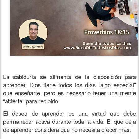
La sabiduría se alimenta de la disposición para
aprender, Dios tiene todos los días “algo especial”
que enseñarte, pero es necesario tener una mente
“abierta” para recibirlo.
El deseo de aprender es una virtud que debe
permanecer activa durante toda la vida. El que deja
de aprender considera que no necesita crecer más.