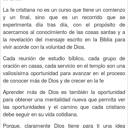
La fe cristiana no es un curso que tiene un comienzo
y un final, sino que es un recorrido que se
experimenta día tras día, con el propósito de
acercarnos al conocimiento de las cosas santas y a
la revelación del mensaje escrito en la Biblia para
vivir acorde con la voluntad de Dios.
Cada reunión de estudio bíblico, cada grupo de
oración en casas, cada servicio en el templo son una
valiosísima oportunidad para avanzar en el proceso
de conocer más de Dios y de crecer en la fe
Aprender más de Dios es también la oportunidad
para obtener una mentalidad nueva que permita ver
las oportunidades y el camino que cada cristiano
debe seguir en su vida cotidiana.
Porque, claramente Dios tiene para ti una idea