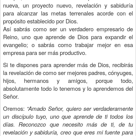
nueva, un proyecto nuevo, revelación y sabiduría
para alcanzar las metas terrenales acorde con el
propósito establecido por Dios.
Así sabrás como ser un verdadero empresario de
Reino, uno que aprende de Dios para expandir el
evangelio; o sabrás como trabajar mejor en esa
empresa para ser más productivo.
Si te dispones para aprender más de Dios, recibirás
la revelación de como ser mejores padres, cónyuges,
hijos, hermanos y amigos, porque todo,
absolutamente todo lo tenemos y lo aprendemos del
Señor.
Oremos:
“Amado Señor, quiero ser verdaderamente
un discípulo tuyo, uno que aprende de ti todos los
días. Reconozco que necesito más de ti, de tu
revelación y sabiduría, creo que eres mi fuente para