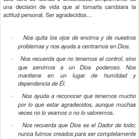
una decisión de vida que al tomarla cambiara la
actitud personal. Ser agradecidos…
Nos quita los ojos de encima y de nuestros
·
problemas y nos ayuda a centrarnos en Dios.
Nos recuerda que no tenemos el control, sino
·
que servimos a un Dios poderoso. Nos
mantiene en un lugar de humildad y
dependencia de Él.
Nos ayuda a reconocer que tenemos mucho
·
por lo que estar agradecidos, aunque muchas
veces no lo veamos o no lo valoremos.
Nos recuerda que Dios es el Dador de todo;
·
nunca fuimos creados para ser completamente