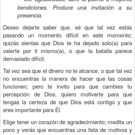
bendiciones. Produce una invitación a su
presencia.
Deseo dejarte saber que, sé que tal vez estás
pasando un momento difícil en este momento;
quizás sientas que Dios te ha dejado solo(a) para
valerte por ti mismo(a), o que la batalla parece
demasiado difícil.
Tal vez sea que el dinero no te alcance, o que tal vez
no encuentras la manera de hacer que las cosas
funcionen; pero te invito para que cambies tu
percepción de Dios, quiero motivarte para que
tengas la certeza de que Dios está contigo y que
eres importante para Él.
Elige tener un corazón de agradecimiento; medita un
poco y verás que encuentras una lista de motivos y