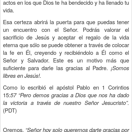
actos en los que Dios te ha bendecido y ha llenado tu
vida.
Esa certeza abrirá la puerta para que puedas tener
un encuentro con el Señor. Podrás valorar el
sacrificio de Jesús y aceptar el regalo de la vida
eterna que sólo se puede obtener a través de colocar
la fe en Él, creyendo y recibiéndolo a Él como el
Señor y Salvador. Este es un motivo más que
suficiente para darle las gracias al Padre.
¡Somos
libres en Jesús!.
Como lo escribió el apóstol Pablo en 1 Corintios
15:
57 “Pero demos gracias a Dios que nos ha dado
la victoria a través de nuestro Señor Jesucristo”.
(PDT)
Oremos,
“Señor hoy solo queremos darte gracias por