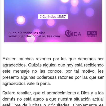
Existen muchas razones por las que debemos ser
agradecidos. Quizás alguien que hoy está recibiendo
este mensaje no las conoce, por tal motivo, les
presento algunas poderosas razones por las que ser
agradecidos vale la pena.
Quiero resaltar, que el agradecimiento a Dios y a los
demás no está atado a que nuestra situación actual
esté libre de luchas o dificultades, simplemente es