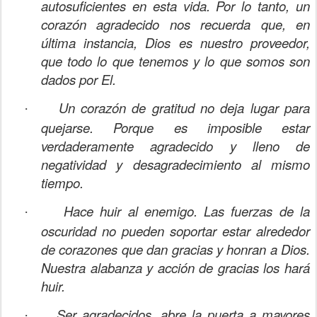
autosuficientes en esta vida. Por lo tanto, un
corazón agradecido nos recuerda que, en
última instancia, Dios es nuestro proveedor,
que todo lo que tenemos y lo que somos son
dados por El.
Un corazón de gratitud no deja lugar para
·
quejarse. Porque es imposible estar
verdaderamente agradecido y lleno de
negatividad y desagradecimiento al mismo
tiempo.
Hace huir al enemigo. Las fuerzas de la
·
oscuridad no pueden soportar estar alrededor
de corazones que dan gracias y honran a Dios.
Nuestra alabanza y acción de gracias los hará
huir.
Ser agradecidos, abre la puerta a mayores
·