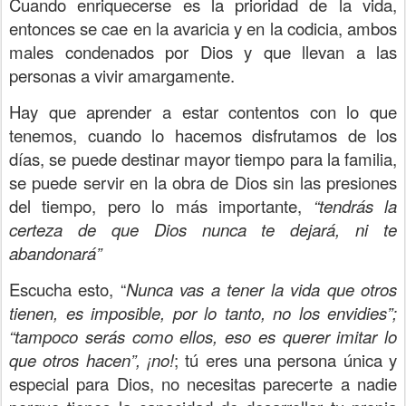
Cuando enriquecerse es la prioridad de la vida,
entonces se cae en la avaricia y en la codicia, ambos
males condenados por Dios y que llevan a las
personas a vivir amargamente.
Hay que aprender a estar contentos con lo que
tenemos, cuando lo hacemos disfrutamos de los
días, se puede destinar mayor tiempo para la familia,
se puede servir en la obra de Dios sin las presiones
del tiempo, pero lo más importante,
“tendrás la
certeza de que Dios nunca te dejará, ni te
abandonará”
Escucha esto, “
Nunca vas a tener la vida que otros
tienen, es imposible, por lo tanto, no los envidies”;
“tampoco serás como ellos, eso es querer imitar lo
que otros hacen”, ¡no!
; tú eres una persona única y
especial para Dios, no necesitas parecerte a nadie