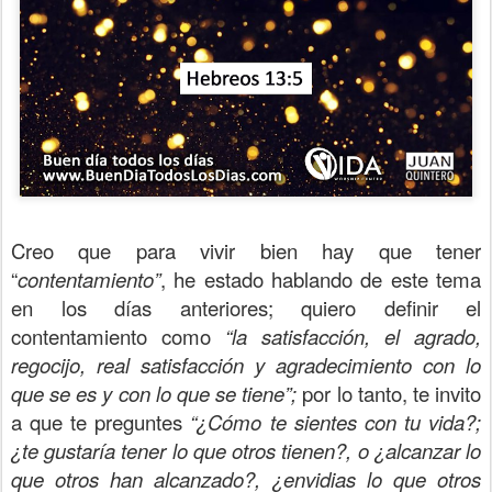
Creo que para vivir bien hay que tener
“
contentamiento”
, he estado hablando de este tema
en los días anteriores; quiero definir el
contentamiento como
“la satisfacción, el agrado,
regocijo, real satisfacción y agradecimiento con lo
que se es y con lo que se tiene”;
por lo tanto, te invito
a que te preguntes
“¿Cómo te sientes con tu vida?;
¿te gustaría tener lo que otros tienen?, o ¿alcanzar lo
que otros han alcanzado?, ¿envidias lo que otros