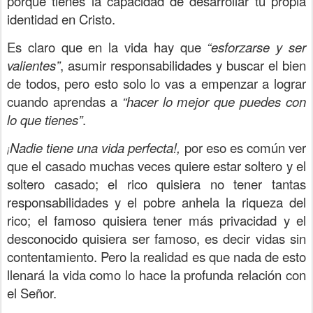
porque tienes la capacidad de desarrollar tu propia
identidad en Cristo.
Es claro que en la vida hay que
“esforzarse y ser
valientes”
, asumir responsabilidades y buscar el bien
de todos, pero esto solo lo vas a empenzar a lograr
cuando aprendas a
“hacer lo mejor que puedes con
lo que tienes”
.
Nadie tiene una vida perfecta!,
por eso es común ver
¡
que el casado muchas veces quiere estar soltero y el
soltero casado; el rico quisiera no tener tantas
responsabilidades y el pobre anhela la riqueza del
rico; el famoso quisiera tener más privacidad y el
desconocido quisiera ser famoso, es decir vidas sin
contentamiento. Pero la realidad es que nada de esto
llenará la vida como lo hace la profunda relación con
el Señor.