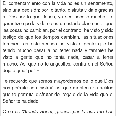
El contentamiento con la vida no es un sentimiento,
sino una decisión; por lo tanto, disfruta y dale gracias
a Dios por lo que tienes, ya sea poco o mucho. Te
garantizo que la vida no es un estado plano en el que
las cosas no cambian, por el contrario, he visto y sido
testigo de que los tiempos cambian, las situaciones
también, en este sentido he visto a gente que ha
tenido mucho pasar a no tener nada y también he
visto a gente que no tenía nada, pasar a tener
mucho. Así que no te angusties, confía en el Señor,
déjate guiar por Él.
Te recuerdo que somos mayordomos de lo que Dios
nos permite administrar, así que mantén una actitud
que te permita disfrutar del regalo de la vida que el
Señor te ha dado.
Oremos
“Amado Señor, gracias por lo que me has