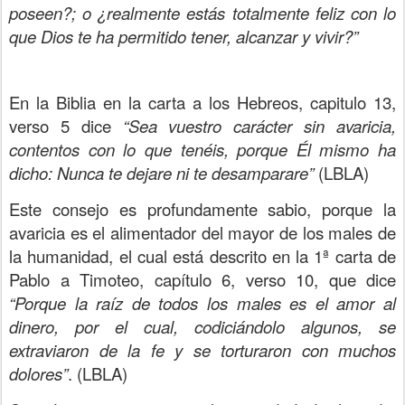
poseen?; o ¿realmente estás totalmente feliz con lo
que Dios te ha permitido tener, alcanzar y vivir?”
En la Biblia en la carta a los Hebreos, capitulo 13,
verso 5 dice
“Sea vuestro carácter sin avaricia,
contentos con lo que tenéis, porque Él mismo ha
dicho: Nunca te dejare ni te desamparare”
(LBLA)
Este consejo es profundamente sabio, porque la
avaricia es el alimentador del mayor de los males de
la humanidad, el cual está descrito en la 1ª carta de
Pablo a Timoteo, capítulo 6, verso 10, que dice
“Porque la raíz de todos los males es el amor al
dinero, por el cual, codiciándolo algunos, se
extraviaron de la fe y se torturaron con muchos
dolores”
. (LBLA)