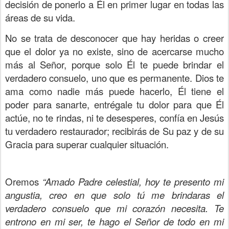
decisión de ponerlo a Él en primer lugar en todas las
áreas de su vida.
No se trata de desconocer que hay heridas o creer
que el dolor ya no existe, sino de acercarse mucho
más al Señor, porque solo Él te puede brindar el
verdadero consuelo, uno que es permanente. Dios te
ama como nadie más puede hacerlo, Él tiene el
poder para sanarte, entrégale tu dolor para que Él
actúe, no te rindas, ni te desesperes, confía en Jesús
tu verdadero restaurador; recibirás de Su paz y de su
Gracia para superar cualquier situación.
Oremos
“Amado Padre celestial, hoy te presento mi
angustia, creo en que solo tú me brindaras el
verdadero consuelo que mi corazón necesita. Te
entrono en mi ser, te hago el Señor de todo en mi