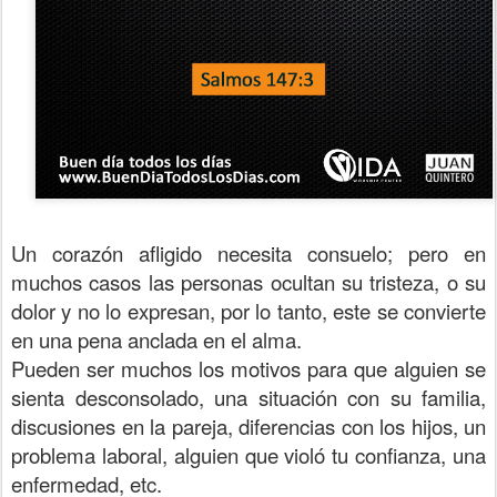
Un corazón afligido necesita consuelo; pero en
muchos casos las personas ocultan su tristeza, o su
dolor y no lo expresan, por lo tanto, este se convierte
en una pena anclada en el alma.
Pueden ser muchos los motivos para que alguien se
sienta desconsolado, una situación con su familia,
discusiones en la pareja, diferencias con los hijos, un
problema laboral, alguien que violó tu confianza, una
enfermedad, etc.