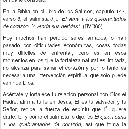
En la Biblia en el libro de los Salmos, capitulo 147,
verso 3, el salmista dijo
“Él sana a los quebrantados
de corazón, Y venda sus heridas”
. (RVR60)
Hoy muchos han perdido seres amados, o han
pasado por dificultades económicas, cosas todas
muy difíciles de enfrentar, pero es en esos
momentos en los que la fortaleza natural es limitada,
no alcanza para sanar el corazón y por lo tanto es
necesaria una intervención espiritual que solo puede
venir de Dios.
Acércate y fortalece tu relación personal con Dios el
Padre, afirma tu fe en Jesús, Él es tu salvador y tu
Señor, recibe la fuerza de espíritu que Él quiere
darte; tal y como el salmista lo dijo, es
Él quien sana
a los quebrantados de corazón
, así que toma la