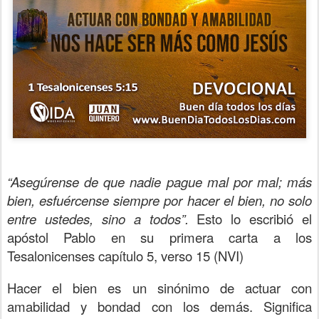
“Asegúrense de que nadie pague mal por mal; más
bien, esfuércense siempre por hacer el bien, no solo
entre ustedes, sino a todos”.
Esto lo escribió el
apóstol Pablo en su primera carta a los
Tesalonicenses capítulo 5, verso 15 (NVI)
Hacer el bien es un sinónimo de actuar con
amabilidad y bondad con los demás. Significa