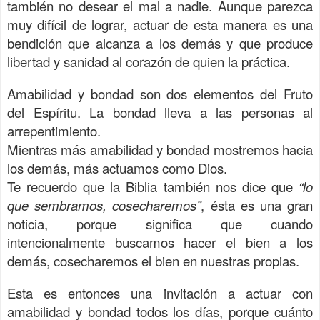
también no desear el mal a nadie. Aunque parezca
muy difícil de lograr, actuar de esta manera es una
bendición que alcanza a los demás y que produce
libertad y sanidad al corazón de quien la práctica.
Amabilidad y bondad son dos elementos del Fruto
del Espíritu. La bondad lleva a las personas al
arrepentimiento.
Mientras más amabilidad y bondad mostremos hacia
los demás, más actuamos como Dios.
Te recuerdo que la Biblia también nos dice que
“lo
que sembramos, cosecharemos”
, ésta es una gran
noticia, porque significa que cuando
intencionalmente buscamos hacer el bien a los
demás, cosecharemos el bien en nuestras propias.
Esta es entonces una invitación a actuar con
amabilidad y bondad todos los días, porque cuánto