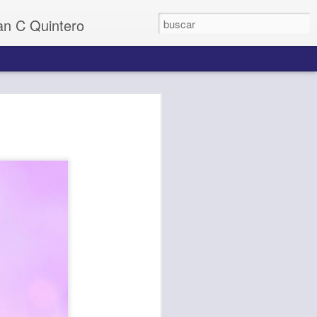
uan C Quintero