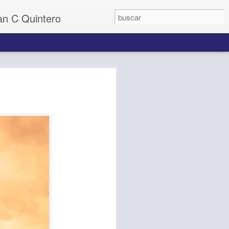
uan C Quintero