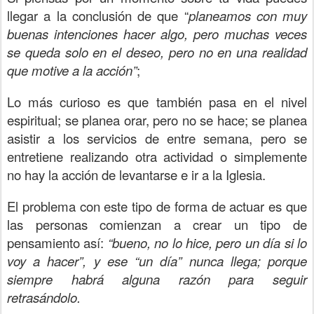
llegar a la conclusión de que “
planeamos con muy
buenas intenciones hacer algo, pero muchas veces
se queda solo en el deseo, pero no en una realidad
que motive a la acción”
;
Lo más curioso es que también pasa en el nivel
espiritual; se planea orar, pero no se hace; se planea
asistir a los servicios de entre semana, pero se
entretiene realizando otra actividad o simplemente
no hay la acción de levantarse e ir a la Iglesia.
El problema con este tipo de forma de actuar es que
las personas comienzan a crear un tipo de
pensamiento así:
“bueno, no lo hice, pero un día si lo
voy a hacer”, y ese “un día” nunca llega; porque
siempre habrá alguna razón para seguir
retrasándolo.