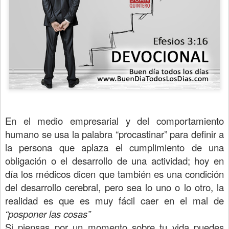
En el medio empresarial y del comportamiento
humano se usa la palabra “procastinar” para definir a
la persona que aplaza el cumplimiento de una
obligación o el desarrollo de una actividad; hoy en
día los médicos dicen que también es una condición
del desarrollo cerebral, pero sea lo uno o lo otro, la
realidad es que es muy fácil caer en el mal de
“posponer las cosas”
Si piensas por un momento sobre tu vida puedes