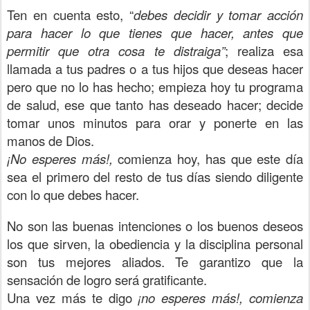
Ten en cuenta esto, “
debes decidir y tomar acción
para hacer lo que tienes que hacer, antes que
permitir que otra cosa te distraiga”
; realiza esa
llamada a tus padres o a tus hijos que deseas hacer
pero que no lo has hecho; empieza hoy tu programa
de salud, ese que tanto has deseado hacer; decide
tomar unos minutos para orar y ponerte en las
manos de Dios.
¡No esperes más!,
comienza hoy, has que este día
sea el primero del resto de tus días siendo diligente
con lo que debes hacer.
No son las buenas intenciones o los buenos deseos
los que sirven, la obediencia y la disciplina personal
son tus mejores aliados. Te garantizo que la
sensación de logro será gratificante.
Una vez más te digo
¡no esperes más!, comienza