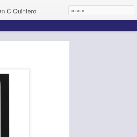
uan C Quintero