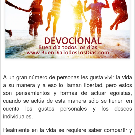
A un gran número de personas les gusta vivir la vida
a su manera y a eso lo llaman libertad, pero estos
son pensamientos y formas de actuar egoístas,
cuando se actúa de esta manera sólo se tienen en
cuenta los gustos personales y los deseos
individuales.
Realmente en la vida se requiere saber compartir y