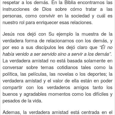
respetar a los demás. En la Biblia encontramos las
instrucciones de Dios sobre cómo tratar a las
personas, como convivir en la sociedad y cuál es
nuestro rol para enriquecer esas relaciones.
Jesús nos dejó con Su ejemplo la muestra de la
verdadera forma de relacionarnos con los demás, y
por eso a sus discípulos les dejó claro que
“Él no
había venido a ser servido sino a servir a los demás”.
La verdadera amistad no está basada solamente en
conversar sobre temas cotidianos tales como la
política, las películas, las novelas o los deportes; la
verdadera amistad y el valor de ella están en poder
compartir con los verdaderos amigos tanto los
buenos y agradables momentos como los difíciles y
pesados de la vida.
Ademas, la verdadera amistad está centrada en el