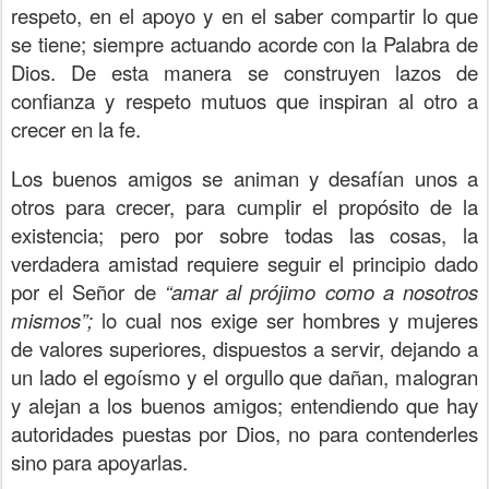
respeto, en el apoyo y en el saber compartir lo que
se tiene; siempre actuando acorde con la Palabra de
Dios. De esta manera se construyen lazos de
confianza y respeto mutuos que inspiran al otro a
crecer en la fe.
Los buenos amigos se animan y desafían unos a
otros para crecer, para cumplir el propósito de la
existencia; pero por sobre todas las cosas, la
verdadera amistad requiere seguir el principio dado
por el Señor de
“amar al prójimo como a nosotros
mismos”;
lo cual nos exige ser hombres y mujeres
de valores superiores, dispuestos a servir, dejando a
un lado el egoísmo y el orgullo que dañan, malogran
y alejan a los buenos amigos; entendiendo que hay
autoridades puestas por Dios, no para contenderles
sino para apoyarlas.