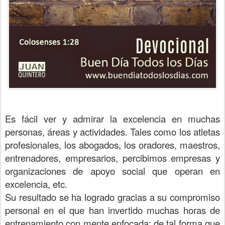
Es fácil ver y admirar la excelencia en muchas
personas, áreas y actividades. Tales como los atletas
profesionales, los abogados, los oradores, maestros,
entrenadores, empresarios, percibimos empresas y
organizaciones de apoyo social que operan en
excelencia, etc.
Su resultado se ha logrado gracias a su compromiso
personal en el que han invertido muchas horas de
entrenamiento con mente enfocada; de tal forma que