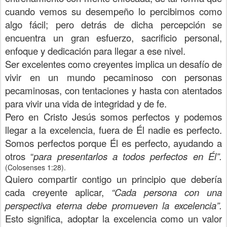
cuando vemos su desempeño lo percibimos como
algo fácil; pero detrás de dicha percepción se
encuentra un gran esfuerzo, sacrificio personal,
enfoque y dedicación para llegar a ese nivel.
Ser excelentes como creyentes implica un desafío de
vivir en un mundo pecaminoso con personas
pecaminosas, con tentaciones y hasta con atentados
para vivir una vida de integridad y de fe.
Pero en Cristo Jesús somos perfectos y podemos
llegar a la excelencia, fuera de Él nadie es
perfecto.
Somos perfectos porque Él es perfecto, ayudando a
otros “
para presentarlos a todos perfectos en Él”.
(Colosenses 1:28).
Quiero compartir contigo un principio que debería
cada creyente aplicar,
“Cada persona con una
perspectiva eterna debe promueven la excelencia”.
Esto significa, adoptar la excelencia como un valor