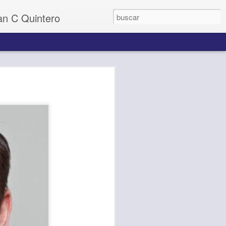
uan C Quintero