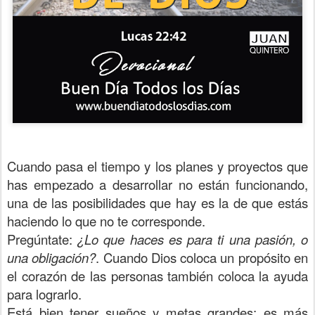
Cuando pasa el tiempo y los planes y proyectos que
has empezado a desarrollar no están funcionando,
una de las posibilidades que hay es la de que estás
haciendo lo que no te corresponde.
Pregúntate:
¿Lo que haces es para ti una pasión, o
una obligación?
. Cuando Dios coloca un propósito en
el corazón de las personas también coloca la ayuda
para lograrlo.
Está bien tener sueños y metas grandes; es más