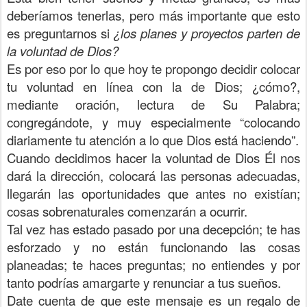
deberíamos tenerlas, pero más importante que esto
es preguntarnos si
¿los planes y proyectos parten de
la voluntad de Dios?
Es por eso por lo que hoy te propongo decidir colocar
tu voluntad en línea con la de Dios; ¿cómo?,
mediante oración, lectura de Su Palabra;
congregándote, y muy especialmente “colocando
diariamente tu atención a lo que Dios está haciendo”.
Cuando decidimos hacer la voluntad de Dios Él nos
dará la dirección, colocar
á las
personas adecuadas,
llegarán las oportunidades que antes no existían;
cosas sobrenaturales comenzarán a ocurrir.
Tal vez has estado pasado por una decepción; te has
esforzado y no están funcionando las cosas
planeadas; te haces preguntas; no entiendes y por
tanto podrías amargarte y renunciar a tus sueños.
Date cuenta de que este mensaje es un regalo de