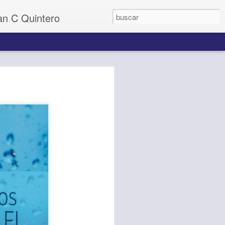
uan C Quintero