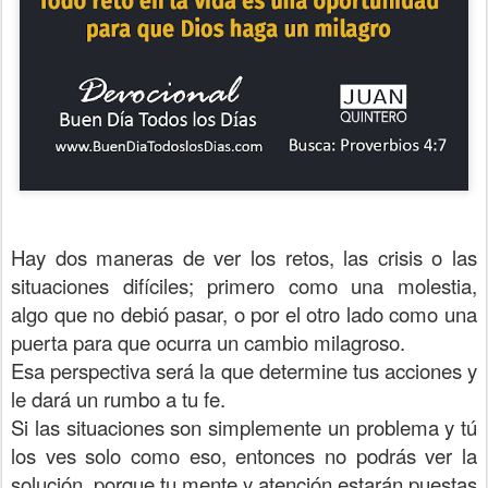
Hay dos maneras de ver los retos, las crisis o las
situaciones difíciles; primero como una molestia,
algo que no debió pasar, o por el otro lado como una
puerta para que ocurra un cambio milagroso.
Esa perspectiva será la que determine tus acciones y
le dará un rumbo a tu fe.
Si las situaciones son simplemente un problema y tú
los ves solo como eso, entonces no podrás ver la
solución, porque tu mente y atención estarán puestas