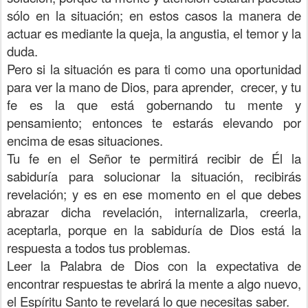
sólo en la situación; en estos casos la manera de
actuar es mediante la queja, la angustia, el temor y la
duda.
Pero si la situación es para ti como una oportunidad
para ver la mano de Dios, para aprender, crecer, y tu
fe es la que está gobernando tu mente y
pensamiento; entonces te estarás elevando por
encima de esas situaciones.
Tu fe en el Señor te permitirá recibir de Él la
sabiduría para solucionar la situación, recibirás
revelación; y es en ese momento en el que debes
abrazar dicha revelación, internalizarla, creerla,
aceptarla, porque en la sabiduría de Dios está la
respuesta a todos tus problemas.
Leer la Palabra de Dios con la expectativa de
encontrar respuestas te abrirá la mente a algo nuevo,
el Espíritu Santo te revelará lo que necesitas saber.