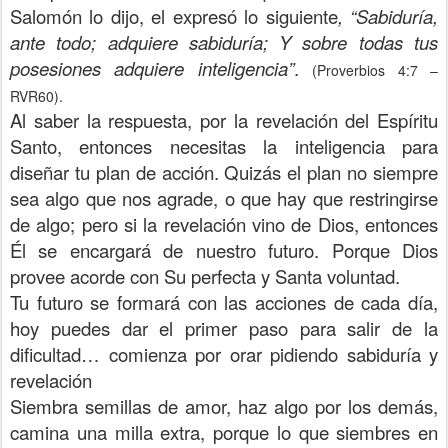
Salomón lo dijo, el expresó lo siguiente
, “Sabiduría,
ante todo; adquiere sabiduría; Y sobre todas tus
posesiones adquiere inteligencia”
.
(Proverbios 4:7 –
RVR60).
Al saber la respuesta, por la revelación del Espíritu
Santo, entonces necesitas la inteligencia para
diseñar tu plan de acción. Quizás el plan no siempre
sea algo que nos agrade, o que hay que restringirse
de algo; pero si la revelación vino de Dios, entonces
Él se encargará de nuestro futuro. Porque Dios
provee acorde con Su perfecta y Santa voluntad.
Tu futuro se formará con las acciones de cada día,
hoy puedes dar el primer paso para salir de la
dificultad… comienza por orar pidiendo sabiduría y
revelación
Siembra semillas de amor, haz algo por los demás,
camina una milla extra, porque lo que siembres en