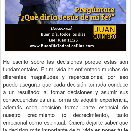
He escrito sobre las decisiones porque estas son
fundamentales. En mi vida he enfrentado muchas de
diferentes magnitudes y repercusiones, por eso
puedo asegurar que cada decisión tomada conduce
a un resultado; al tomar decisiones y asumir sus
consecuencias es una forma de adquirir experiencia,
además cada decisión forma parte esencial de
nuestro crecimiento (o decrecimiento), tanto
emocional como espiritual. Quiero dejarte saber que
la decisión más importante de tu vida es poner tu fe