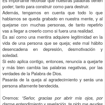
Es importante recordar que nuestras palabras tienen
poder; tanto para construir como para destruir.
Además, tengamos en cuenta que todo lo que
hablamos se queda grabado en nuestra mente, y al
quejarse con muchas personas, de tanto repetirlo
vas a llegar a creerlo como si fuera una realidad.
Es así como una mentira adquiere legitimidad en la
vida de una persona que se queja; este mal hábito
desencadena en depresión, desmotivación y
soledad.
Si esto aplica contigo, entonces, renuncia a quejarte
y más bien cambia las palabras negativas, por las
verdades de la Palabra de Dios.
Pasarás de la queja al agradecimiento y serás una
persona altamente bendecida.
Oremos:
“Señor, gracias por abrir mis ojos, por
darme entendimiento y revelación, te pido me ayudes