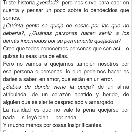
Triste historia
¿verdad?,
pero nos sirve para caer en
cuenta y pensar un poco sobre lo bendecidos que
somos.
¿Cuánta gente se queja de cosas por las que no
debería?, ¿Cuántas personas hacen sentir a los
demás incomodos por su permanente quejadera?
Creo que todos conocemos personas que son así... o
quizas tú seas una de ellas.
Pero no vamos a quejarnos también nosotros por
esa persona o personas, lo que podemos hacer es
darles a saber, en amor, que están en un error.
¿Sabes de donde viene la queja?
de un alma
atribulada, de un corazón abatido y herido, de
alguien que se siente despreciado y amargado
La realidad es que no vale la pena quejarse por
nada… si leyó bien… por nada.
Y mucho menos por cosas insignificantes.