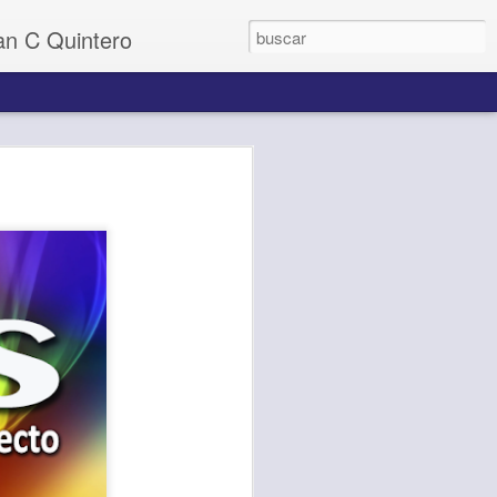
uan C Quintero