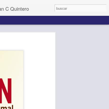
uan C Quintero