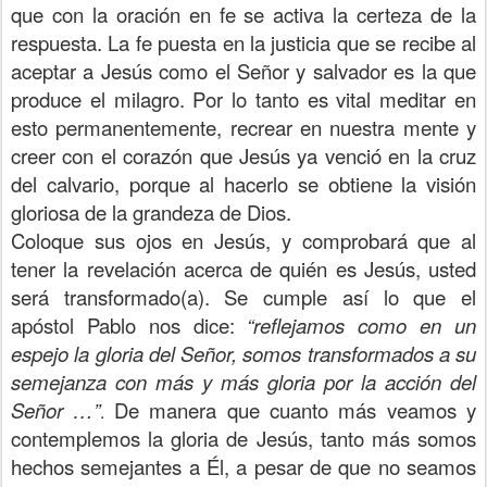
que con la oración en fe se activa la certeza de la
respuesta. La fe puesta en la justicia que se recibe al
aceptar a Jesús como el Señor y salvador es la que
produce el milagro. Por lo tanto es vital meditar en
esto permanentemente, recrear en nuestra mente y
creer con el corazón que Jesús ya venció en la cruz
del calvario, porque al hacerlo se obtiene la visión
gloriosa de la grandeza de Dios.
Coloque sus ojos en Jesús, y comprobará que al
tener la revelación acerca de quién es Jesús, usted
será transformado(a). Se cumple así lo que el
apóstol Pablo nos dice:
“reflejamos como en un
espejo la gloria del Señor, somos transformados a su
semejanza con más y más gloria por la acción del
Señor …”
De manera que cuanto más veamos y
.
contemplemos la gloria de Jesús, tanto más somos
hechos semejantes a Él, a pesar de que no seamos