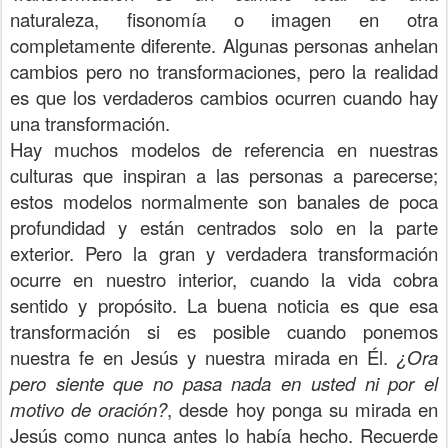
naturaleza, fisonomía o imagen en otra
completamente diferente. Algunas personas anhelan
cambios pero no transformaciones, pero la realidad
es que los verdaderos cambios ocurren cuando hay
una transformación.
Hay muchos modelos de referencia en nuestras
culturas que inspiran a las personas a parecerse;
estos modelos normalmente son banales de poca
profundidad y están centrados solo en la parte
exterior. Pero la gran y verdadera transformación
ocurre en nuestro interior, cuando la vida cobra
sentido y propósito. La buena noticia es que esa
transformación si es posible cuando ponemos
nuestra fe en Jesús y nuestra mirada en Él.
¿Ora
pero siente que no pasa nada en usted ni por el
motivo de oración?
, desde hoy ponga su mirada en
Jesús como nunca antes lo había hecho. Recuerde