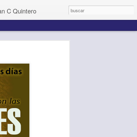
uan C Quintero