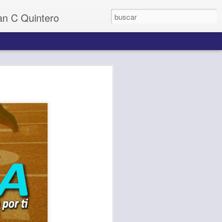
uan C Quintero