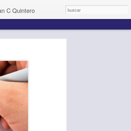
uan C Quintero