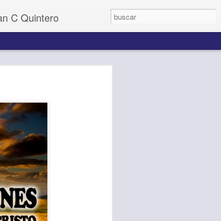
uan C Quintero