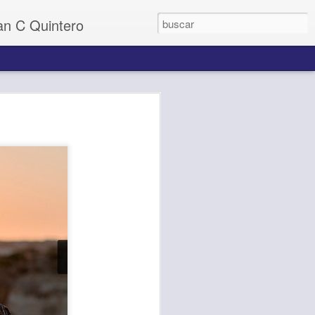
uan C Quintero