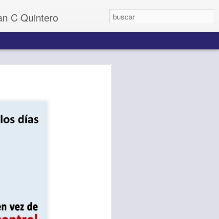
uan C Quintero