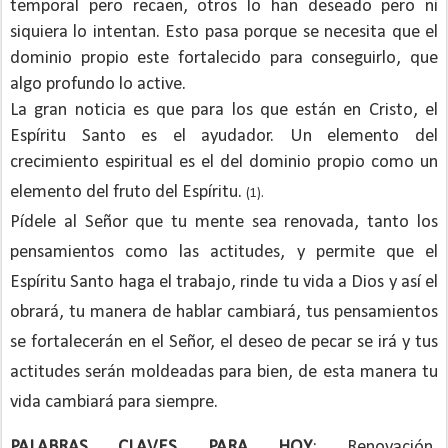
temporal pero recaen, otros lo han deseado pero ni
siquiera lo intentan. Esto pasa porque se necesita que el
dominio propio este fortalecido para conseguirlo, que
algo profundo lo active.
La gran noticia es que para los que están en Cristo, el
Espíritu Santo es el ayudador. Un elemento del
crecimiento espiritual es el del dominio propio como un
elemento del fruto del Espíritu.
(1).
Pídele al Señor que tu mente sea renovada, tanto los
pensamientos como las actitudes, y permite que el
Espíritu Santo haga el trabajo, rinde tu vida a Dios y así el
obrará, tu manera de hablar cambiará, tus pensamientos
se fortalecerán en el Señor, el deseo de pecar se irá y tus
actitudes serán moldeadas para bien, de esta manera tu
vida cambiará para siempre.
PALABRAS CLAVES PARA HOY
: Renovación,